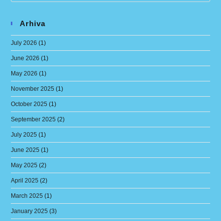
Arhiva
July 2026
(1)
June 2026
(1)
May 2026
(1)
November 2025
(1)
October 2025
(1)
September 2025
(2)
July 2025
(1)
June 2025
(1)
May 2025
(2)
April 2025
(2)
March 2025
(1)
January 2025
(3)