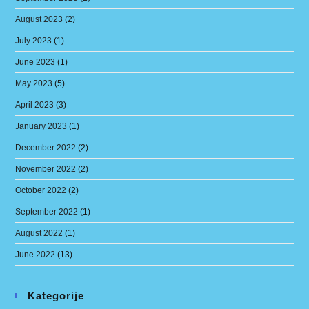
August 2023
(2)
July 2023
(1)
June 2023
(1)
May 2023
(5)
April 2023
(3)
January 2023
(1)
December 2022
(2)
November 2022
(2)
October 2022
(2)
September 2022
(1)
August 2022
(1)
June 2022
(13)
Kategorije