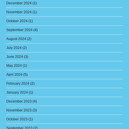
December 2024
(1)
November 2024
(1)
October 2024
(1)
September 2024
(4)
August 2024
(2)
July 2024
(2)
June 2024
(3)
May 2024
(1)
April 2024
(5)
February 2024
(2)
January 2024
(1)
December 2023
(4)
November 2023
(3)
October 2023
(1)
September 2023
(2)