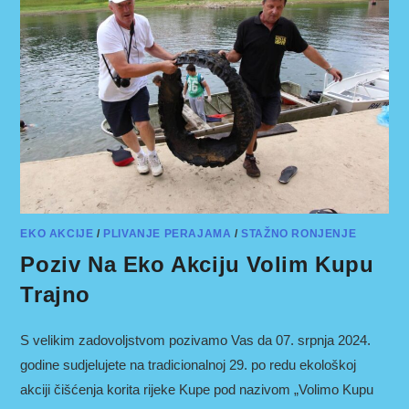
EKO AKCIJE
/
PLIVANJE PERAJAMA
/
STAŽNO RONJENJE
Poziv Na Eko Akciju Volim Kupu
Trajno
S velikim zadovoljstvom pozivamo Vas da 07. srpnja 2024.
godine sudjelujete na tradicionalnoj 29. po redu ekološkoj
akciji čišćenja korita rijeke Kupe pod nazivom „Volimo Kupu