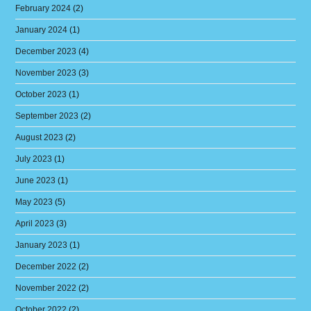
February 2024
(2)
January 2024
(1)
December 2023
(4)
November 2023
(3)
October 2023
(1)
September 2023
(2)
August 2023
(2)
July 2023
(1)
June 2023
(1)
May 2023
(5)
April 2023
(3)
January 2023
(1)
December 2022
(2)
November 2022
(2)
October 2022
(2)