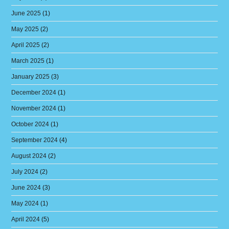
June 2025
(1)
May 2025
(2)
April 2025
(2)
March 2025
(1)
January 2025
(3)
December 2024
(1)
November 2024
(1)
October 2024
(1)
September 2024
(4)
August 2024
(2)
July 2024
(2)
June 2024
(3)
May 2024
(1)
April 2024
(5)