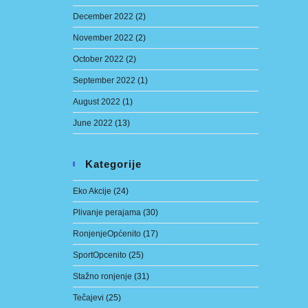
December 2022
(2)
November 2022
(2)
October 2022
(2)
September 2022
(1)
August 2022
(1)
June 2022
(13)
Kategorije
Eko Akcije
(24)
Plivanje perajama
(30)
RonjenjeOpćenito
(17)
SportOpcenito
(25)
Stažno ronjenje
(31)
Tečajevi
(25)