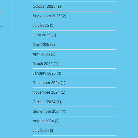
October 2025
(1)
22
September 2025
(2)
July 2025
(1)
June 2025
(1)
May 2025
(2)
April 2025
(2)
March 2025
(1)
January 2025
(3)
December 2024
(1)
November 2024
(1)
October 2024
(1)
September 2024
(4)
August 2024
(2)
July 2024
(2)