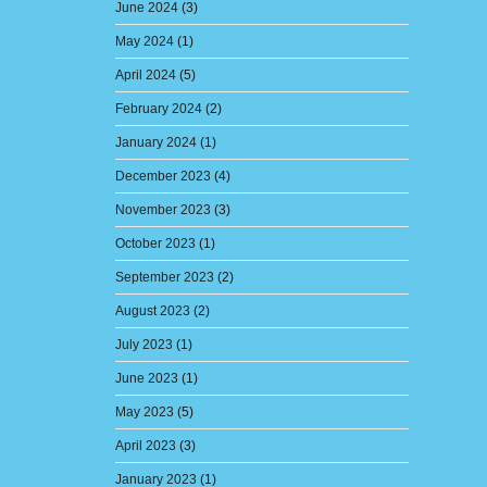
June 2024
(3)
May 2024
(1)
April 2024
(5)
February 2024
(2)
January 2024
(1)
December 2023
(4)
November 2023
(3)
October 2023
(1)
September 2023
(2)
August 2023
(2)
July 2023
(1)
June 2023
(1)
May 2023
(5)
April 2023
(3)
January 2023
(1)