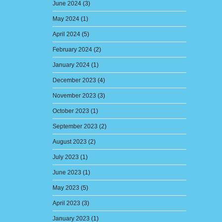
June 2024
(3)
May 2024
(1)
April 2024
(5)
February 2024
(2)
January 2024
(1)
December 2023
(4)
November 2023
(3)
October 2023
(1)
September 2023
(2)
August 2023
(2)
July 2023
(1)
June 2023
(1)
May 2023
(5)
April 2023
(3)
January 2023
(1)