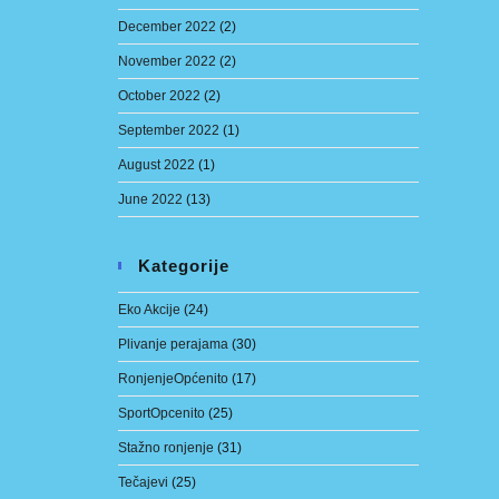
December 2022
(2)
November 2022
(2)
October 2022
(2)
September 2022
(1)
August 2022
(1)
June 2022
(13)
Kategorije
Eko Akcije
(24)
Plivanje perajama
(30)
RonjenjeOpćenito
(17)
SportOpcenito
(25)
Stažno ronjenje
(31)
Tečajevi
(25)