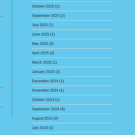
23
October 2025
(1)
September 2025
(2)
July 2025
(1)
June 2025
(1)
May 2025
(2)
April 2025
(2)
March 2025
(1)
January 2025
(3)
December 2024
(1)
November 2024
(1)
23
October 2024
(1)
September 2024
(4)
August 2024
(2)
July 2024
(2)