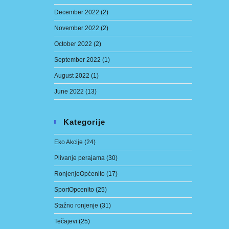
December 2022
(2)
November 2022
(2)
October 2022
(2)
September 2022
(1)
August 2022
(1)
June 2022
(13)
Kategorije
Eko Akcije
(24)
Plivanje perajama
(30)
RonjenjeOpćenito
(17)
SportOpcenito
(25)
Stažno ronjenje
(31)
Tečajevi
(25)