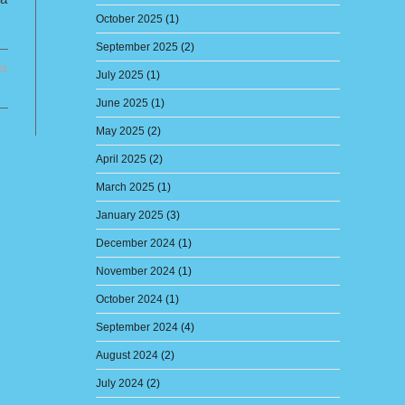
October 2025
(1)
September 2025
(2)
25
July 2025
(1)
June 2025
(1)
May 2025
(2)
April 2025
(2)
March 2025
(1)
January 2025
(3)
December 2024
(1)
November 2024
(1)
October 2024
(1)
September 2024
(4)
August 2024
(2)
July 2024
(2)