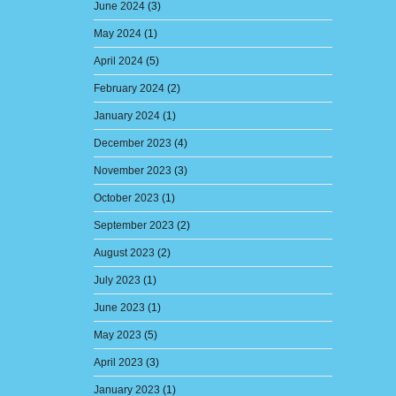
June 2024
(3)
May 2024
(1)
April 2024
(5)
February 2024
(2)
January 2024
(1)
December 2023
(4)
November 2023
(3)
October 2023
(1)
September 2023
(2)
August 2023
(2)
July 2023
(1)
June 2023
(1)
May 2023
(5)
April 2023
(3)
January 2023
(1)