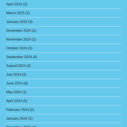
April 2025
(2)
March 2025
(1)
January 2025
(3)
December 2024
(1)
November 2024
(1)
October 2024
(1)
September 2024
(4)
August 2024
(2)
July 2024
(2)
June 2024
(3)
May 2024
(1)
April 2024
(5)
February 2024
(2)
January 2024
(1)