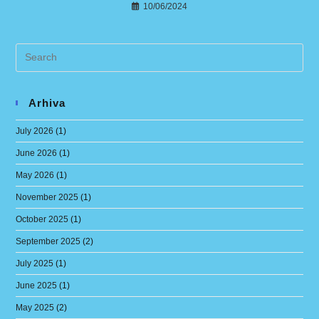
10/06/2024
Arhiva
July 2026
(1)
June 2026
(1)
May 2026
(1)
November 2025
(1)
October 2025
(1)
September 2025
(2)
July 2025
(1)
June 2025
(1)
May 2025
(2)