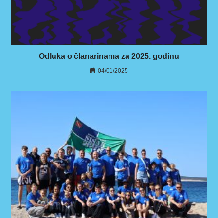
Odluka o članarinama za 2025. godinu
04/01/2025