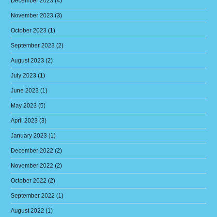
December 2023
(4)
November 2023
(3)
October 2023
(1)
September 2023
(2)
August 2023
(2)
July 2023
(1)
June 2023
(1)
May 2023
(5)
April 2023
(3)
January 2023
(1)
December 2022
(2)
November 2022
(2)
October 2022
(2)
September 2022
(1)
August 2022
(1)