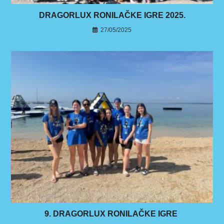
DRAGORLUX RONILAČKE IGRE 2025.
27/05/2025
9. DRAGORLUX RONILAČKE IGRE