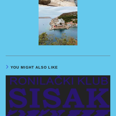
YOU MIGHT ALSO LIKE