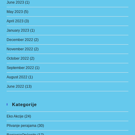
June 2023
(1)
May 2023
(5)
April 2023
(3)
January 2023
(1)
December 2022
(2)
November 2022
(2)
October 2022
(2)
September 2022
(1)
August 2022
(1)
June 2022
(13)
Kategorije
Eko Akcije
(24)
Plivanje perajama
(30)