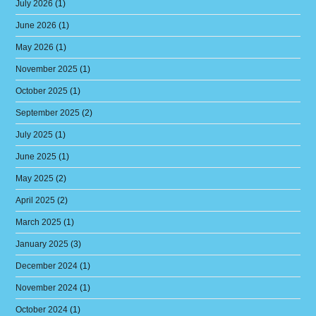
July 2026
(1)
June 2026
(1)
May 2026
(1)
November 2025
(1)
October 2025
(1)
September 2025
(2)
July 2025
(1)
June 2025
(1)
May 2025
(2)
April 2025
(2)
March 2025
(1)
January 2025
(3)
December 2024
(1)
November 2024
(1)
October 2024
(1)