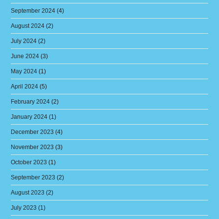
September 2024
(4)
August 2024
(2)
July 2024
(2)
June 2024
(3)
May 2024
(1)
April 2024
(5)
February 2024
(2)
January 2024
(1)
December 2023
(4)
November 2023
(3)
October 2023
(1)
September 2023
(2)
August 2023
(2)
July 2023
(1)